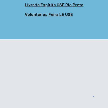
Livraria Espírita USE Rio Preto
Voluntarios Feira LE USE