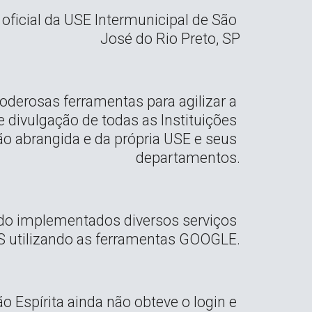
oficial da USE Intermunicipal de São 
José do Rio Preto, SP
oderosas ferramentas para agilizar a 
divulgação de todas as Instituições 
ião abrangida e da própria USE e seus 
departamentos.
do implementados diversos serviços 
utilizando as ferramentas GOOGLE.
ão Espírita ainda não obteve o login e 