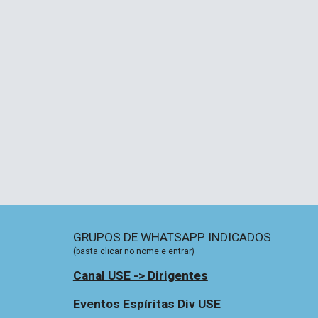
GRUPOS DE WHATSAPP INDICADOS 
(basta clicar no nome e entrar)
Canal USE -> Dirigentes
Eventos Espíritas Div USE