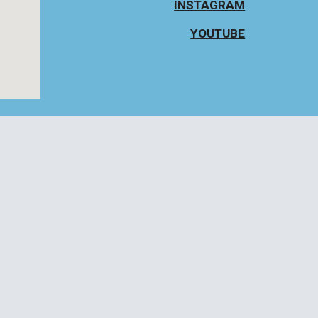
INSTAGRAM
YOUTUBE